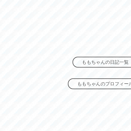
ももちゃんの日記一覧
ももちゃんのプロフィー