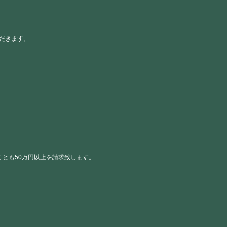
だきます。
とも50万円以上を請求致します。