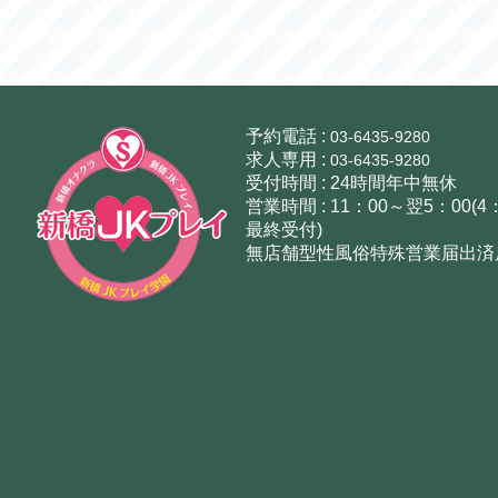
予約電話 :
03-6435-9280
求人専用 :
03-6435-9280
受付時間 : 24時間年中無休
営業時間 : 11：00～翌5：00(4
最終受付)
無店舗型性風俗特殊営業届出済