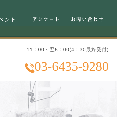
ベント
アンケート
お問い合わせ
11：00～翌5：00(4：30最終受付)
03-6435-9280