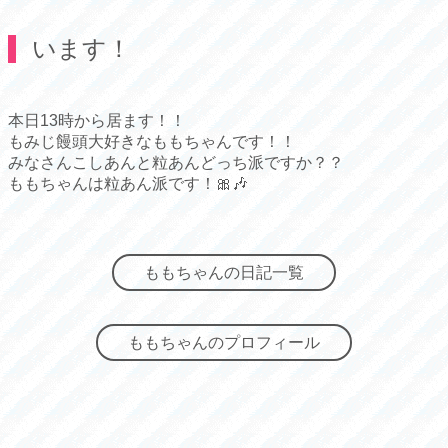
います！
本日13時から居ます！！
もみじ饅頭大好きなももちゃんです！！
みなさんこしあんと粒あんどっち派ですか？？
ももちゃんは粒あん派です！🎀🎶
ももちゃんの日記一覧
ももちゃんのプロフィール