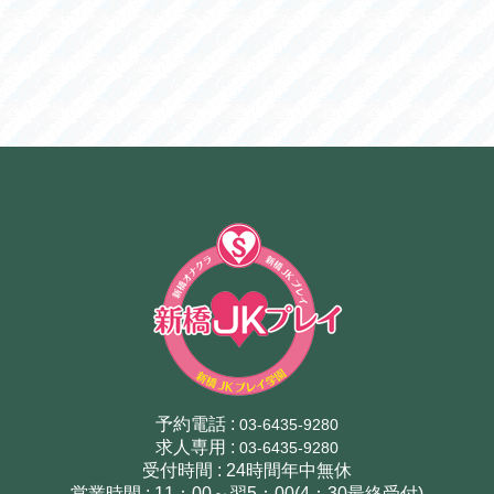
予約電話 :
03-6435-9280
求人専用 :
03-6435-9280
受付時間 : 24時間年中無休
営業時間 : 11：00～翌5：00(4：30最終受付)